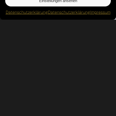
Einstellungen ansehen
Datenschutzerklärung
Datenschutzerklärung
Impressum