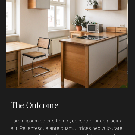
The Outcome
Lorem ipsum dolor sit amet, consectetur adipiscing
elit. Pellentesque ante quam, ultrices nec vulputate